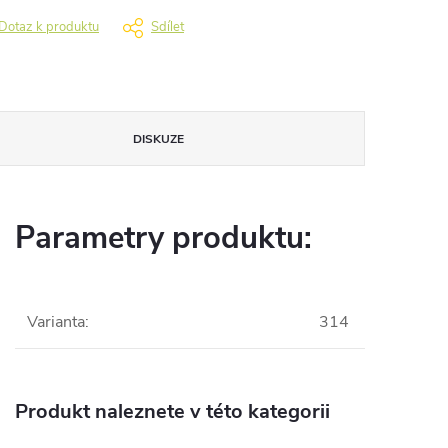
Dotaz k produktu
Sdílet
DISKUZE
Parametry produktu:
Varianta
:
314
Produkt naleznete v této kategorii