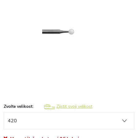
Zvolte velikost:
Zjistit svoji velikost