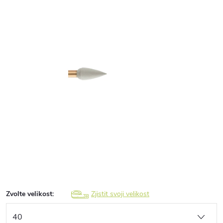
Zvolte velikost:
Zjistit svoji velikost