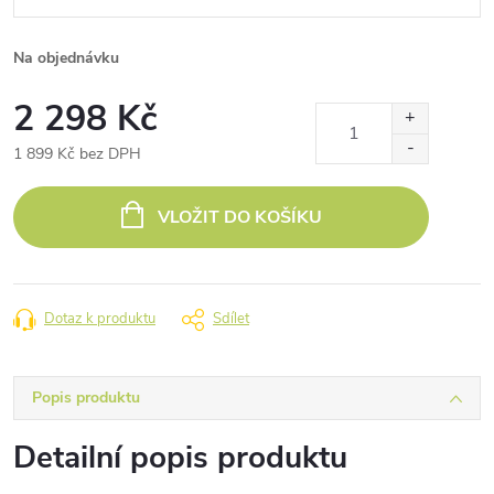
Na objednávku
2 298 Kč
1 899 Kč bez DPH
Měrná
cena:
VLOŽIT DO KOŠÍKU
Dotaz k produktu
Sdílet
Popis produktu
Detailní popis produktu