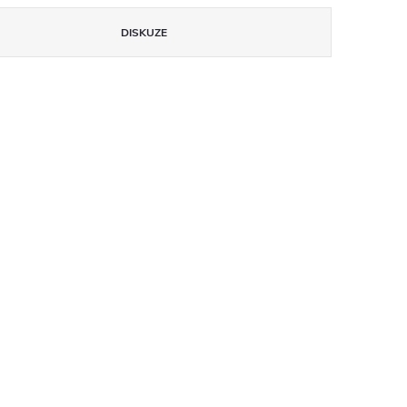
DISKUZE