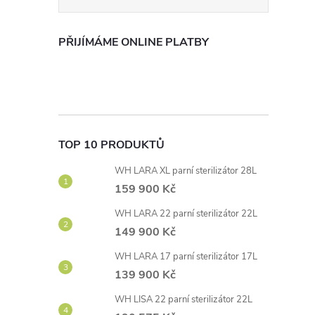
PŘIJÍMÁME ONLINE PLATBY
TOP 10 PRODUKTŮ
WH LARA XL parní sterilizátor 28L
159 900 Kč
WH LARA 22 parní sterilizátor 22L
149 900 Kč
WH LARA 17 parní sterilizátor 17L
139 900 Kč
WH LISA 22 parní sterilizátor 22L