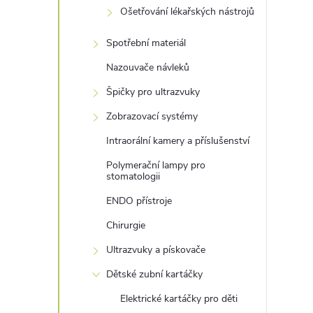
Ošetřování lékařských nástrojů
Spotřební materiál
Nazouvače návleků
Špičky pro ultrazvuky
Zobrazovací systémy
Intraorální kamery a příslušenství
Polymerační lampy pro
stomatologii
ENDO přístroje
Chirurgie
Ultrazvuky a pískovače
Dětské zubní kartáčky
Elektrické kartáčky pro děti