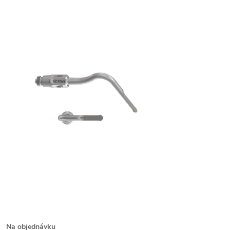
Na objednávku