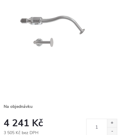
Na objednávku
4 241 Kč
3 505 Kč bez DPH