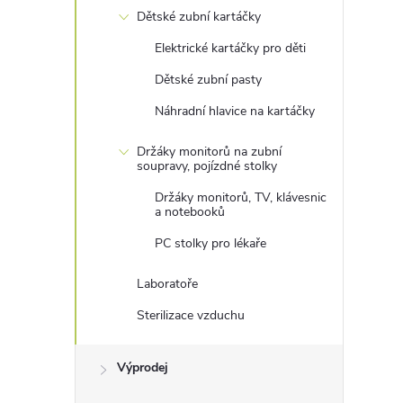
Dětské zubní kartáčky
Elektrické kartáčky pro děti
Dětské zubní pasty
Náhradní hlavice na kartáčky
Držáky monitorů na zubní
soupravy, pojízdné stolky
Držáky monitorů, TV, klávesnic
a notebooků
PC stolky pro lékaře
Laboratoře
Sterilizace vzduchu
Výprodej