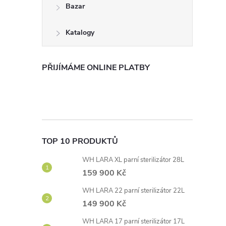
Bazar
Katalogy
PŘIJÍMÁME ONLINE PLATBY
TOP 10 PRODUKTŮ
WH LARA XL parní sterilizátor 28L
159 900 Kč
WH LARA 22 parní sterilizátor 22L
149 900 Kč
WH LARA 17 parní sterilizátor 17L