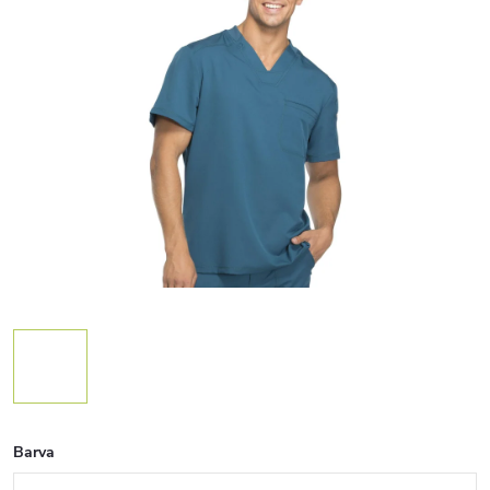
Barva