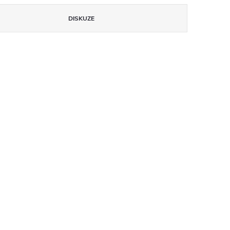
DISKUZE