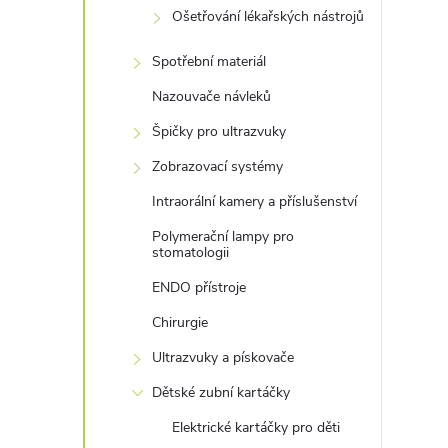
Ošetřování lékařských nástrojů
Spotřební materiál
Nazouvače návleků
Špičky pro ultrazvuky
Zobrazovací systémy
Intraorální kamery a příslušenství
Polymerační lampy pro
stomatologii
ENDO přístroje
Chirurgie
Ultrazvuky a pískovače
Dětské zubní kartáčky
Elektrické kartáčky pro děti